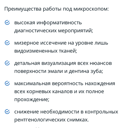
Преимущества работы под микроскопом:
высокая информативность
диагностических мероприятий;
мизерное иссечение на уровне лишь
видоизмененных тканей;
детальная визуализация всех нюансов
поверхности эмали и дентина зуба;
максимальная вероятность нахождения
всех корневых каналов и их полное
прохождение;
снижение необходимости в контрольных
рентгенологических снимках.