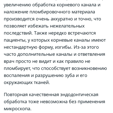
увеличению обработка корневого канала и
наложение пломбировочного материала
производится очень аккуратно и точно, что
позволяет избежать нежелательных
последствий. Также нередко встречаются
пациенты, у которых корневые каналы имеют
нестандартную форму, изгибы. Из-за этого
часто дополнительные каналы и ответвления
врач просто не видит и как правило не
пломбирует, что способствует возникновению
воспаления и разрушению зуба и его
окружающих тканей.
Повторная качественная эндодонтическая
обработка тоже невозможна без применения
микроскопа.