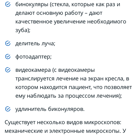
бинокуляры (стекла, которые как раз и
делают основную работу – дают
качественное увеличение необходимого
зуба);
делитель луча;
фотоадаптер;
видеокамера (с видеокамеры
транслируется лечение на экран кресла, в
котором находится пациент, что позволяет
ему наблюдать за процессом лечения);
удлинитель биконуляров.
Существует несколько видов микроскопов:
механические и электронные микроскопы. У