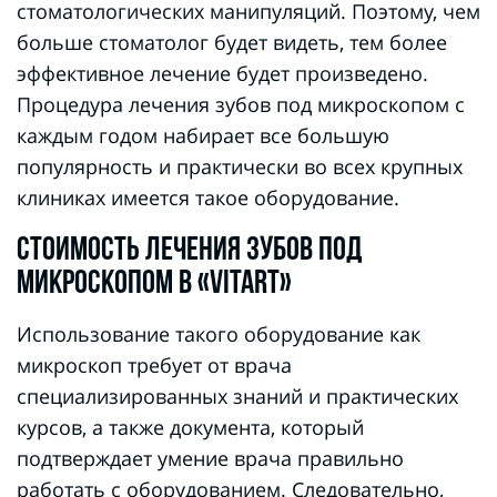
стоматологических манипуляций. Поэтому, чем
больше стоматолог будет видеть, тем более
эффективное лечение будет произведено.
Процедура лечения зубов под микроскопом с
каждым годом набирает все большую
популярность и практически во всех крупных
клиниках имеется такое оборудование.
СТОИМОСТЬ ЛЕЧЕНИЯ ЗУБОВ ПОД
МИКРОСКОПОМ В «VITART»
Использование такого оборудование как
микроскоп требует от врача
специализированных знаний и практических
курсов, а также документа, который
подтверждает умение врача правильно
работать с оборудованием. Следовательно,