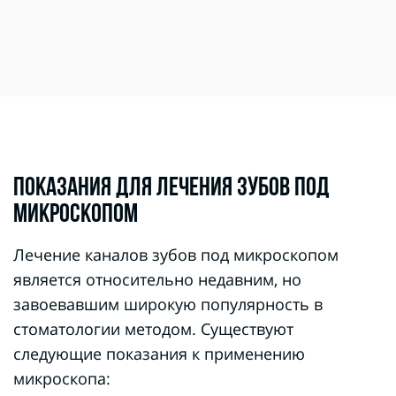
ПОКАЗАНИЯ ДЛЯ ЛЕЧЕНИЯ ЗУБОВ ПОД
МИКРОСКОПОМ
Лечение каналов зубов под микроскопом
является относительно недавним, но
завоевавшим широкую популярность в
стоматологии методом. Существуют
следующие показания к применению
микроскопа: