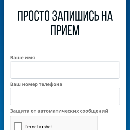
Просто запишись на
прием
Ваше имя
Ваш номер телефона
Защита от автоматических сообщений