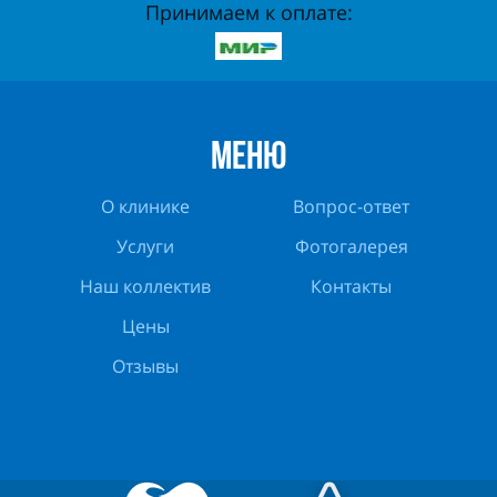
Принимаем к оплате:
МЕНЮ
О клинике
Вопрос-ответ
Услуги
Фотогалерея
Наш коллектив
Контакты
Цены
Отзывы