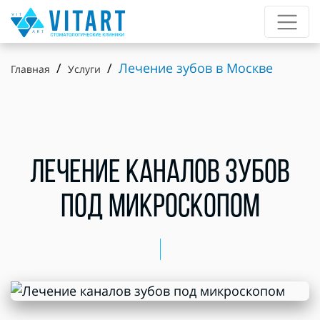
Лечение зубов в Москве
Главная
Услуги
ЛЕЧЕНИЕ КАНАЛОВ ЗУБОВ
ПОД МИКРОСКОПОМ