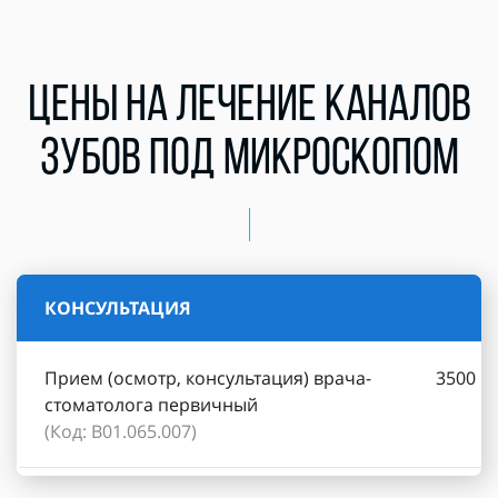
ЦЕНЫ НА ЛЕЧЕНИЕ КАНАЛОВ
ЗУБОВ ПОД МИКРОСКОПОМ
КОНСУЛЬТАЦИЯ
Прием (осмотр, консультация) врача-
3500
стоматолога первичный
(Код: B01.065.007)