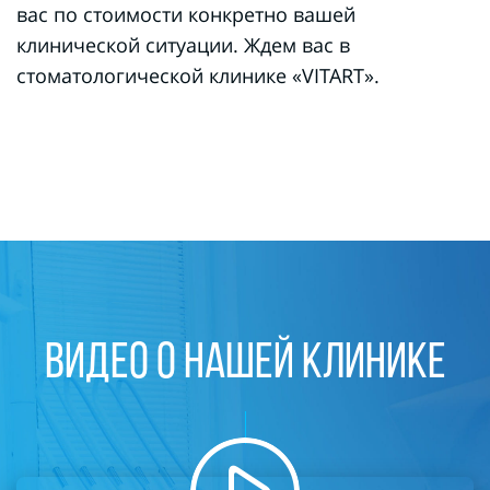
вас по стоимости конкретно вашей
клинической ситуации. Ждем вас в
стоматологической клинике «VITART».
ВИДЕО О НАШЕЙ КЛИНИКЕ