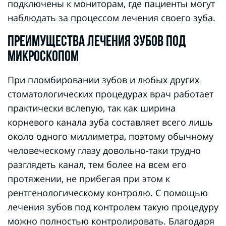
подключены к мониторам, где пациенты могут
наблюдать за процессом лечения своего зуба.
ПРЕИМУЩЕСТВА ЛЕЧЕНИЯ ЗУБОВ ПОД
МИКРОСКОПОМ
При пломбировании зубов и любых других
стоматологических процедурах врач работает
практически вслепую, так как ширина
корневого канала зуба составляет всего лишь
около одного миллиметра, поэтому обычному
человеческому глазу довольно-таки трудно
разглядеть канал, тем более на всем его
протяжении, не прибегая при этом к
рентгенологическому контролю. С помощью
лечения зубов под контролем такую процедуру
можно полностью контролировать. Благодаря