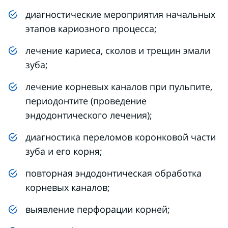
диагностические мероприятия начальных
этапов кариозного процесса;
лечение кариеса, сколов и трещин эмали
зуба;
лечение корневых каналов при пульпите,
периодонтите (проведение
эндодонтического лечения);
диагностика переломов коронковой части
зуба и его корня;
повторная эндодонтическая обработка
корневых каналов;
выявление перфорации корней;