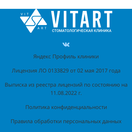
Яндекс Профиль клиники
Лицензия ЛО 0133829 от 02 мая 2017 года
Выписка из реестра лицензий по состоянию на
11.08.2022 г.
Политика конфиденциальности
Правила обработки персональных данных