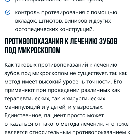
контроль протезирования с помощью
вкладок, штифтов, виниров и других
ортопедических конструкций.
ПРОТИВОПОКАЗАНИЯ К ЛЕЧЕНИЮ ЗУБОВ
ПОД МИКРОСКОПОМ
Как таковых противопоказаний к лечению
зубов под микроскопом не существует, так как
метод имеет высокий уровень точности. Его
применяют при проведении различных как
терапевтических, так и хирургических
манипуляций и у детей, и у взрослых.
Единственное, пациент просто может
отказаться от такого метода лечения, что тоже
является относительным противопоказанием к