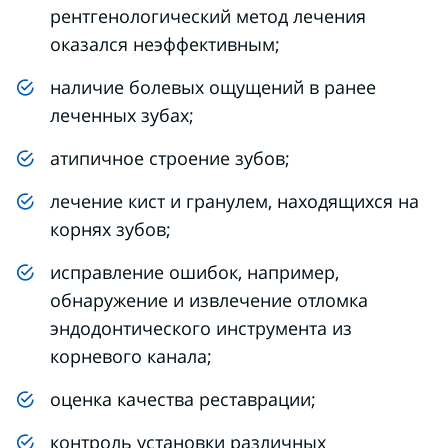
рентгенологический метод лечения
оказался неэффективным;
наличие болевых ощущений в ранее
леченных зубах;
атипичное строение зубов;
лечение кист и гранулем, находящихся на
корнях зубов;
исправление ошибок, например,
обнаружение и извлечение отломка
эндодонтического инструмента из
корневого канала;
оценка качества реставрации;
контроль установки различных