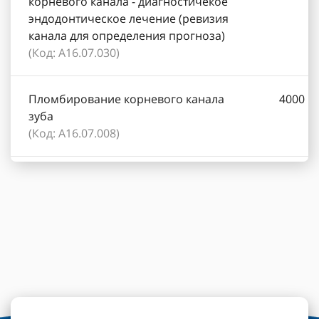
корневого канала - диагностичекое
эндодонтическое лечение (ревизия
канала для определения прогноза)
(Код: А16.07.030)
Пломбирование корневого канала
4000
зуба
(Код: А16.07.008)