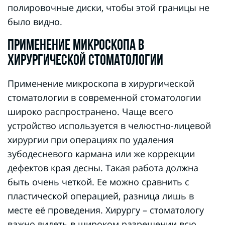
полировочные диски, чтобы этой границы не
было видно.
ПРИМЕНЕНИЕ МИКРОСКОПА В
ХИРУРГИЧЕСКОЙ СТОМАТОЛОГИИ
Применение микроскопа в хирургической
стоматологии в современной стоматологии
широко распространено. Чаще всего
устройство используется в челюстно-лицевой
хирургии при операциях по удаления
зубодесневого кармана или же коррекции
дефектов края десны. Такая работа должна
быть очень четкой. Ее можно сравнить с
пластической операцией, разница лишь в
месте её проведения. Хирургу – стоматологу
важно видеть в широком разрешении всю