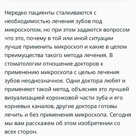
Нередко пациенты сталкиваются с
необходимостью лечения зубов под
микроскопом, но при этом задаются вопросом
что это, почему в той или иной ситуации
лучше применить микроскоп и какие в целом
преимущества такого метода лечения. В
стоматологии отношение докторов к
применению микроскопа с целью лечения
зубов неоднозначное. Одни доктора любят и
применяют такой метод, объясняя это лучшей
визуализацией коронковой части зуба и его
корневых каналов, другие доктора готовы
лечить и без применения микроскопа. Сегодня
мы вам расскажем об этом изобретении со
всех сторон.