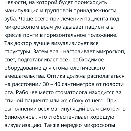
челюсти, на которой будет происходить
манипуляция и групповой принадлежности
зуба. Чаще всего при лечении пациента под
микроскопом врач укладывает пациента в
кресле почти в горизонтальное положение.
Так доктор лучше визуализирует все
структуры. Затем врач настраивает микроскоп,
свет, подготавливает все необходимое
оборудование для стоматологического
вмешательства. Оптика должна располагаться
на расстоянии 30 – 40 сантиметров от полости
рта. Рабочее место стоматолога находится за
спиной пациента или же сбоку от него. При
выполнении всех манипуляций врач смотрит в
бинокуляры, что и обеспечивает хорошую
визуализацию. Также нередко микроскопы