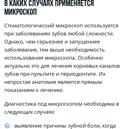
В КАКИХ СЛУЧАЯХ ПРИМЕНЯЕТСЯ
МИКРОСКОП
Стоматологический микроскоп используется
при заболеваниях зубов любой сложности.
Однако, чем серьезнее и запущеннее
заболевание, тем выше необходимость
использования микроскопа. Особенно
актуально это для лечения корневых каналов
зубов при пульпите и периодонтите. Их
непростая анатомия является прямым
показанием к лечению.
Диагностика под микроскопом необходима в
следующих случаях:
выявление причины зубной боли, когда