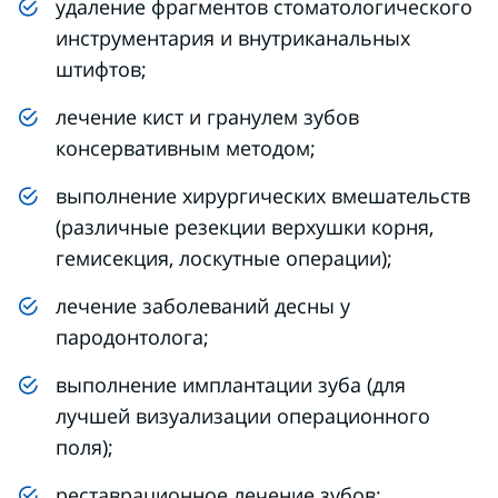
удаление фрагментов стоматологического
инструментария и внутриканальных
штифтов;
лечение кист и гранулем зубов
консервативным методом;
выполнение хирургических вмешательств
(различные резекции верхушки корня,
гемисекция, лоскутные операции);
лечение заболеваний десны у
пародонтолога;
выполнение имплантации зуба (для
лучшей визуализации операционного
поля);
реставрационное лечение зубов;