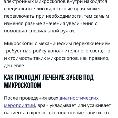
электронных микроскопов внутри находятся
специальные линзы, которые врач может
переключать при необходимости, тем самым
изменяя разные значения увеличения с
помощью специальной ручки.
Микроскопы с механическим переключением
требует настройку дополнительного света, но
и стоимость таких микроскопов, как правило,
дешевле.
КАК ПРОХОДИТ ЛЕЧЕНИЕ ЗУБОВ ПОД
МИКРОСКОПОМ
После проведения всех
диагностических
мероприятий
, врач укладывает или усаживает
пациента в кресло, его положение зависит от