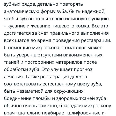
зубных рядов, детально повторять
анатомическую форму зуба, быть надежной,
чтобы зуб выполнял свою истинную функцию
– кусание и жевание пищевого комка. Всё это
достигается за счет правильного выполнения
всех шагов во время проведения реставрации.
С помощью микроскопа стоматолог может
быть уверен в отсутствии видоизмененных
тканей и посторонних материалов после
обработки зуба. Это улучшает прогноз
лечения. Также реставрация должна
соответствовать естественному цвету зуба,
быть незаметной для окружающих.
Соединение пломбы и здоровых тканей зуба
обычно очень заметно, благодаря микроскопу
врач тщательно подбирает шлифовочные и