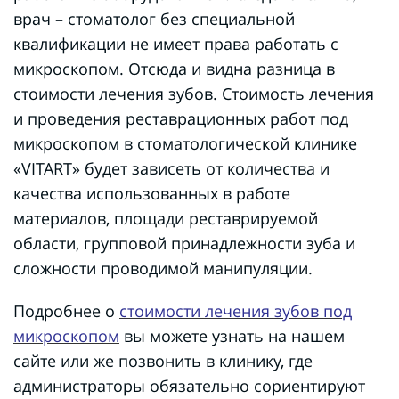
врач – стоматолог без специальной
квалификации не имеет права работать с
микроскопом. Отсюда и видна разница в
стоимости лечения зубов. Стоимость лечения
и проведения реставрационных работ под
микроскопом в стоматологической клинике
«VITART» будет зависеть от количества и
качества использованных в работе
материалов, площади реставрируемой
области, групповой принадлежности зуба и
сложности проводимой манипуляции.
Подробнее о
стоимости лечения зубов под
микроскопом
вы можете узнать на нашем
сайте или же позвонить в клинику, где
администраторы обязательно сориентируют