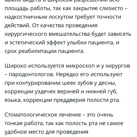
площадь работы, так как закрытие слизисто –
надкостничным лоскутом требует точности
действий. От качества проведения
хирургического вмешательства будет зависеть
и эстетический эффект улыбки пациента, и
срок реабилитации пациента.
Широко используется микроскоп и у хирургов
– пародонтологов. Нередко его используют
при контурировании шеек зубов у десны,
коррекции уздечек верхней и нижней губ,
языка, коррекции преддверия полости рта.
Стоматологическое лечение – это очень
тонкая работа, так как полость рта не самое
удобное место для проведения