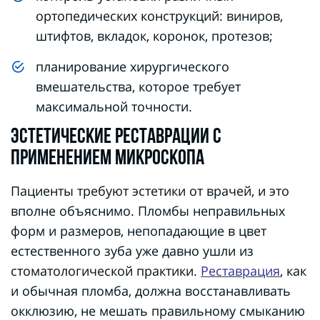
ортопедических конструкций: виниров,
штифтов, вкладок, коронок, протезов;
планирование хирургического
вмешательства, которое требует
максимальной точности.
ЭСТЕТИЧЕСКИЕ РЕСТАВРАЦИИ С
ПРИМЕНЕНИЕМ МИКРОСКОПА
Пациенты требуют эстетики от врачей, и это
вполне объяснимо. Пломбы неправильных
форм и размеров, непопадающие в цвет
естественного зуба уже давно ушли из
стоматологической практики.
Реставрация
, как
и обычная пломба, должна восстанавливать
окклюзию, не мешать правильному смыканию