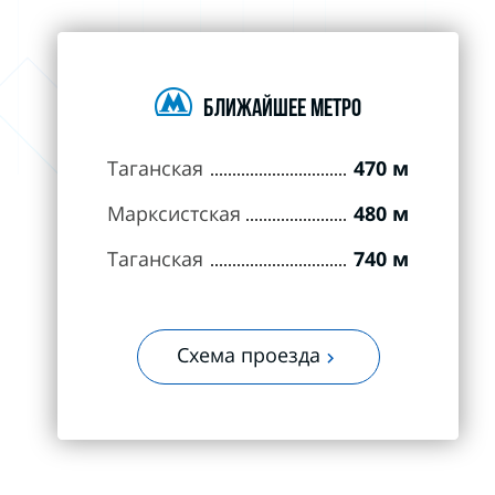
БЛИЖАЙШЕЕ МЕТРО
Таганская
470 м
Марксистская
480 м
Таганская
740 м
Схема проезда