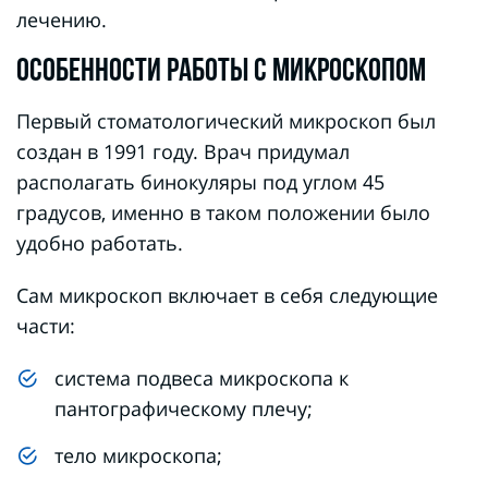
лечению.
ОСОБЕННОСТИ РАБОТЫ С МИКРОСКОПОМ
Первый стоматологический микроскоп был
создан в 1991 году. Врач придумал
располагать бинокуляры под углом 45
градусов, именно в таком положении было
удобно работать.
Сам микроскоп включает в себя следующие
части:
система подвеса микроскопа к
пантографическому плечу;
тело микроскопа;