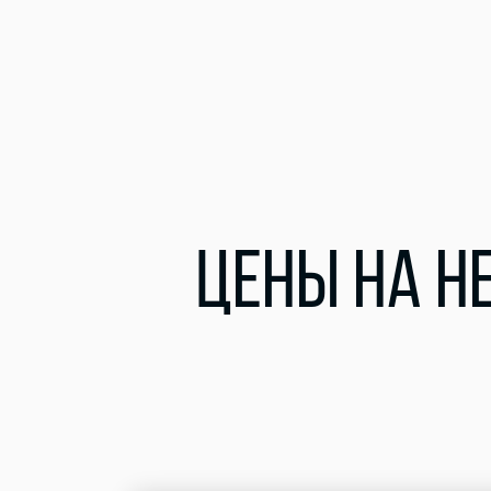
ЦЕНЫ НА Н