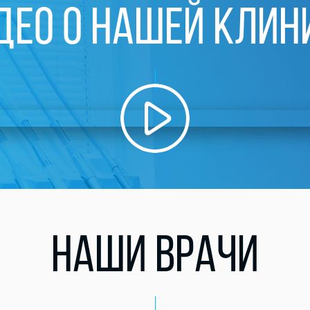
ДЕО О НАШЕЙ КЛИН
НАШИ ВРАЧИ