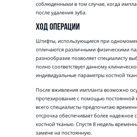
соблюденными в том случае, когда импла
после удаления зуба.
ХОД ОПЕРАЦИИ
Штифты, использующиеся при одномоме
отличаются различными физическими па
разнообразие позволяет специалисту выб
полно соответствует данному клиническо
индивидуальные параметры костной ткан
После вживления импланта возможно ос
протезирование с помощью постоянной 
всего специалисты предпочитаю временн
отсрочка обеспечивает более надежное 
костной тканью. Спустя 8 недель времен
замене на постоянную.