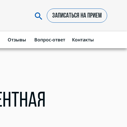
ЗАПИСАТЬСЯ НА ПРИЕМ
Отзывы
Вопрос-ответ
Контакты
ЕНТНАЯ