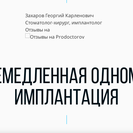
Захаров Георгий Карленович
Стоматолог-хирург, имплантолог
Отзывы на
ЕМЕДЛЕННАЯ ОДН
ИМПЛАНТАЦИЯ