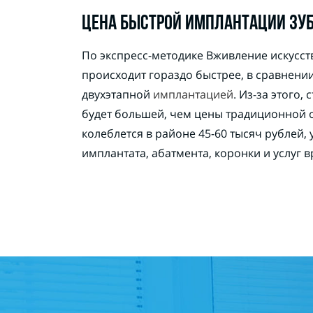
ЦЕНА БЫСТРОЙ ИМПЛАНТАЦИИ ЗУ
По экспресс-методике Вживление искусс
происходит гораздо быстрее, в сравнении
двухэтапной
имплантацией
. Из-за этого,
будет большей, чем цены традиционной 
колеблется в районе 45-60 тысяч рублей,
имплантата, абатмента, коронки и услуг в