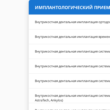
ИМПЛАНТОЛОГИЧЕСКИЙ ПРИЕ
Внутрикостная дентальная имплантация ортодо
Внутрикостная дентальная имплантация времен
Внутрикостная дентальная имплантация системы
Внутрикостная дентальная имплантация системы
Внутрикостная дентальная имплантация системы
Внутрикостная дентальная имплантация системы
AstraTech, Ankylos)