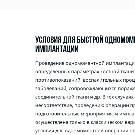
УСЛОВИЯ ДЛЯ БЫСТРОЙ ОДНОМОМ
ИМПЛАНТАЦИИ
Проведение одномоментной имплантаци
определенных параметрах костной ткани 
противопоказаний, воспалительных проце
заболеваний, сопровождающихся пораже
соединительной ткани и др. В тех случаях
несоответствие, проведению операции п
подготовительные мероприятия, и импла
осуществлена только в классическом вар
условия для одномоментной операции о