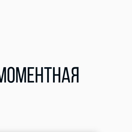
ОМОМЕНТНАЯ