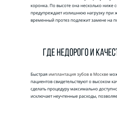
коронка. По высоте она несколько ниже с
предупреждает излишнюю нагрузку при же
временный протез подлежит замене на п
ГДЕ НЕДОРОГО И КАЧЕ
Быстрая
имплантация зубов в Москве
мож
пациентов свидетельствуют о высоком ка
сделать процедуру максимально доступно
исключает неучтенные расходы, позволяе