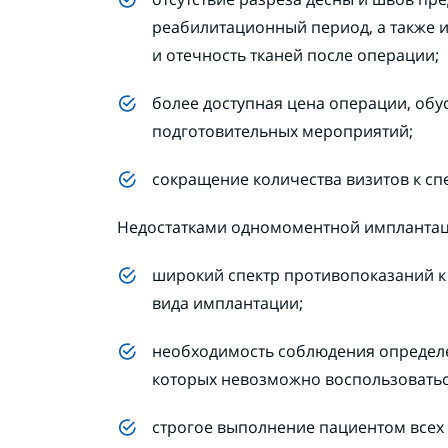
реабилитационный период, а также 
и отечность тканей после операции;
более доступная цена операции, обу
подготовительных мероприятий;
сокращение количества визитов к сп
Недостатками одномоментной имплантац
широкий спектр противопоказаний к
вида имплантации;
необходимость соблюдения определе
которых невозможно воспользоватьс
строгое выполнение пациентом всех