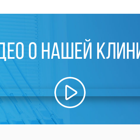
ДЕО О НАШЕЙ КЛИН