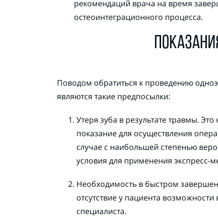
рекомендаций врача на время заве
остеоинтеграционного процесса.
ПОКАЗАНИ
Поводом обратиться к проведению одно
являются такие предпосылки:
Утеря зуба в результате травмы. Эт
показание для осуществления опера
случае с наибольшей степенью веро
условия для применения экспресс-м
Необходимость в быстром завершен
отсутствие у пациента возможности
специалиста.