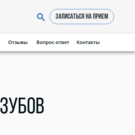
ЗАПИСАТЬСЯ НА ПРИЕМ
Отзывы
Вопрос-ответ
Контакты
ЗУБОВ