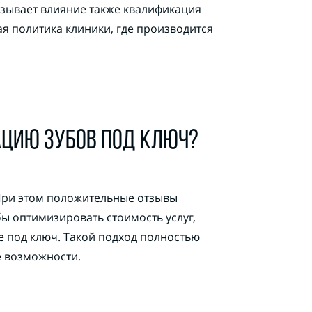
азывает влияние также квалификация
я политика клиники, где производится
АЦИЮ ЗУБОВ ПОД КЛЮЧ?
При этом положительные отзывы
ы оптимизировать стоимость услуг,
е под ключ. Такой подход полностью
е возможности.