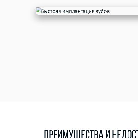
ПРЕИМУЩЕСТВА И НЕДОС