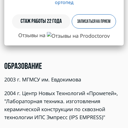
ортопед
Стаж работы 22 года
ЗАПИСАТЬСЯ НА ПРИЕМ
Отзывы на
ОБРАЗОВАНИЕ
2003 г. МГМСУ им. Евдокимова
2004 г. Центр Новых Технологий «Прометей»,
"Лабораторная техника. изготовления
керамической конструкции по сквозной
технологии ИПС Эмпресс (IPS EMPRESS)"