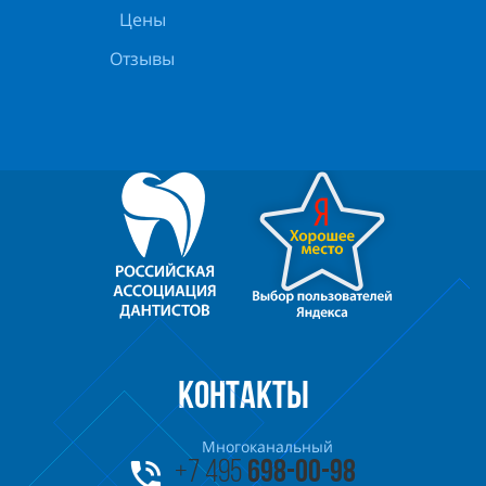
Цены
Отзывы
КОНТАКТЫ
Многоканальный
+7 495
698-00-98