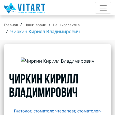
Главная
Наши врачи
Наш коллектив
Чиркин Кирилл Владимирович
ЧИРКИН КИРИЛЛ
ВЛАДИМИРОВИЧ
Гнатолог, стоматолог-терапевт, стоматолог-