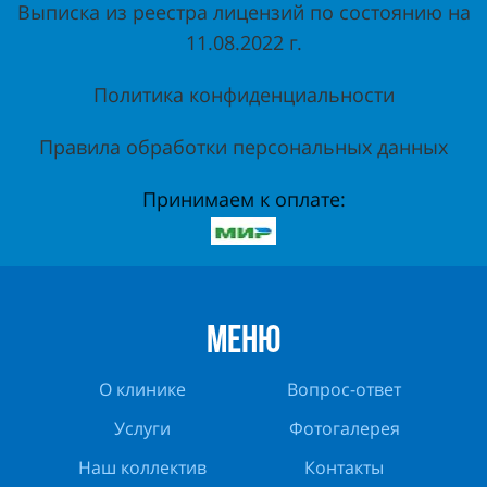
Выписка из реестра лицензий по состоянию на
11.08.2022 г.
Политика конфиденциальности
Правила обработки персональных данных
Принимаем к оплате:
МЕНЮ
О клинике
Вопрос-ответ
Услуги
Фотогалерея
Наш коллектив
Контакты