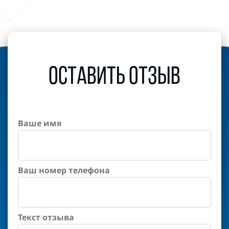
Оставить отзыв
Ваше имя
Ваш номер телефона
Текст отзыва