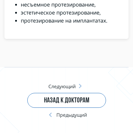
несъемное протезирование,
эстетическое протезирование,
протезирование на имплантатах.
Следующий
НАЗАД К ДОКТОРАМ
Предыдущий