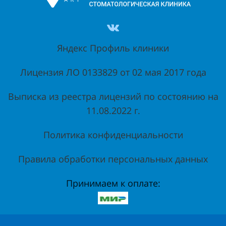
Яндекс Профиль клиники
Лицензия ЛО 0133829 от 02 мая 2017 года
Выписка из реестра лицензий по состоянию на
11.08.2022 г.
Политика конфиденциальности
Правила обработки персональных данных
Принимаем к оплате: