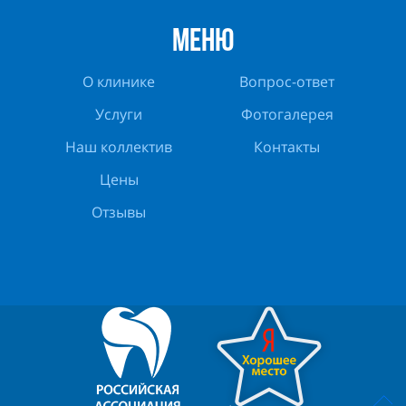
МЕНЮ
О клинике
Вопрос-ответ
Услуги
Фотогалерея
Наш коллектив
Контакты
Цены
Отзывы