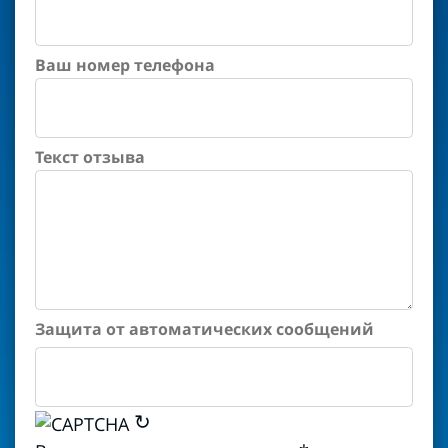
Ваш номер телефона
Текст отзыва
Защита от автоматических сообщений
↻