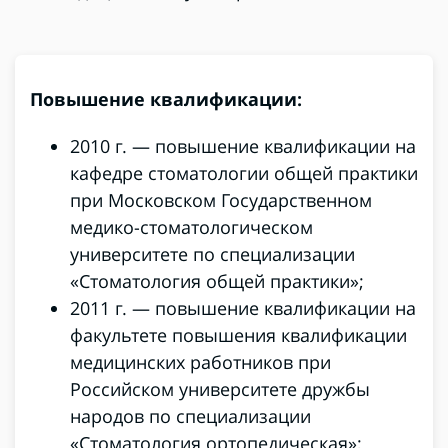
Повышение квалификации:
2010 г. — повышение квалификации на
кафедре стоматологии общей практики
при Московском Государственном
медико-стоматологическом
университете по специализации
«Стоматология общей практики»;
2011 г. — повышение квалификации на
факультете повышения квалификации
медицинских работников при
Российском университете дружбы
народов по специализации
«Стоматология ортопедическая»;