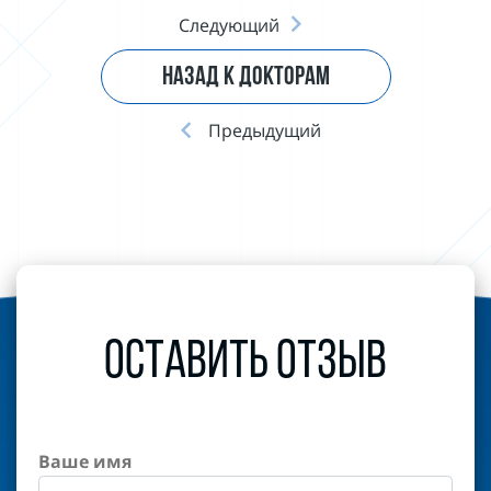
Следующий
НАЗАД К ДОКТОРАМ
Предыдущий
Оставить отзыв
Ваше имя