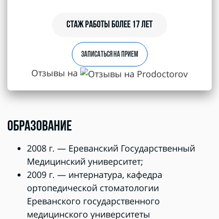
Стаж работы более 17 лет
ЗАПИСАТЬСЯ НА ПРИЕМ
Отзывы на
ОБРАЗОВАНИЕ
2008 г. — Ереванский Государственный
Медицинский университет;
2009 г. — интернатура, кафедра
ортопедической стоматологии
Ереванского государственного
медицинского университеты