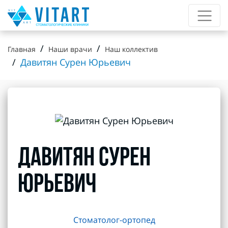
Главная
Наши врачи
Наш коллектив
Давитян Сурен Юрьевич
ДАВИТЯН СУРЕН
ЮРЬЕВИЧ
Стоматолог-ортопед